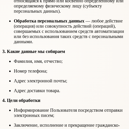
относящаяся к прямо или косвенно определенному или
определяемому физическому лицу (субъекту
персональных данных).
Обработка персональных данных
— любое действие
(операция) или совокупность действий (операций),
совершаемых с использованием средств автоматизации
или без использования таких средств с персональными
данными.
3. Какие данные мы собираем
Фамилия, имя, отчество;
Номер телефона;
Адрес электронной почты;
Адрес доставки товара.
4. Цели обработки
Информирование Пользователя посредством отправки
электронных писем;
Заключение, исполнение и прекращение гражданско-