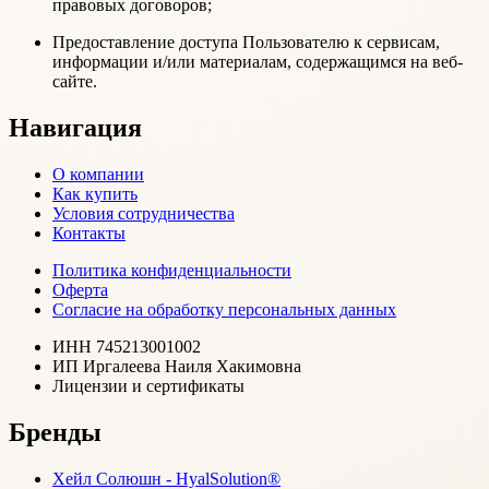
правовых договоров;
Предоставление доступа Пользователю к сервисам,
информации и/или материалам, содержащимся на веб-
сайте.
Навигация
О компании
Как купить
Условия сотрудничества
Контакты
Политика конфиденциальности
Оферта
Согласие на обработку персональных данных
ИНН 745213001002
ИП Иргалеева Наиля Хакимовна
Лицензии и сертификаты
Бренды
Хейл Солюшн - HyalSolution®