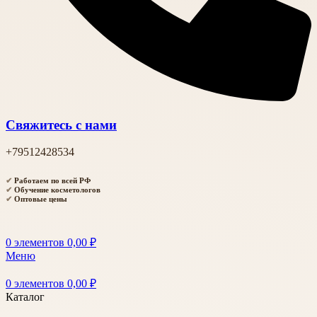
Свяжитесь с нами
+79512428534
✔
Работаем по всей РФ
✔
Обучение косметологов
✔
Оптовые цены
0
элементов
0,00
₽
Меню
0
элементов
0,00
₽
Каталог