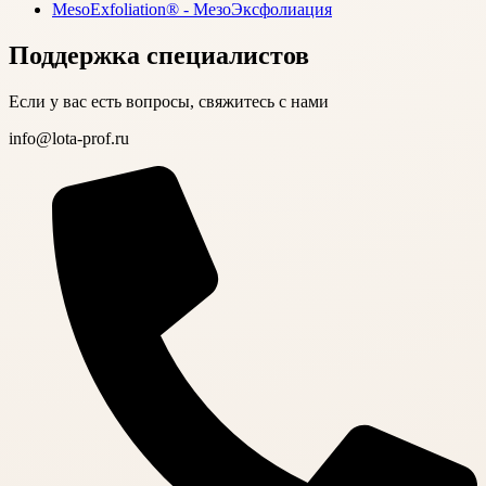
MesoExfoliation® - МезоЭксфолиация
Поддержка специалистов
Если у вас есть вопросы, свяжитесь с нами
info@lota-prof.ru