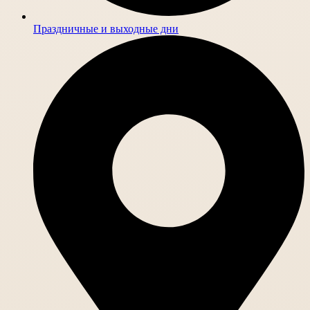
Праздничные и выходные дни