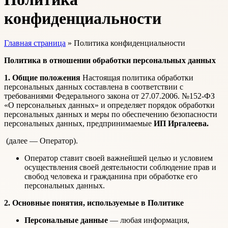
конфиденциальности
Главная страница
»
Политика конфиденциальности
Политика в отношении обработки персональных данных
1. Общие положения
Настоящая политика обработки
персональных данных составлена в соответствии с
требованиями Федерального закона от 27.07.2006. №152-ФЗ
«О персональных данных» и определяет порядок обработки
персональных данных и меры по обеспечению безопасности
персональных данных, предпринимаемые
ИП Иргалеева.
(далее — Оператор).
Оператор ставит своей важнейшей целью и условием
осуществления своей деятельности соблюдение прав и
свобод человека и гражданина при обработке его
персональных данных.
2. Основные понятия, используемые в Политике
Персональные данные
— любая информация,