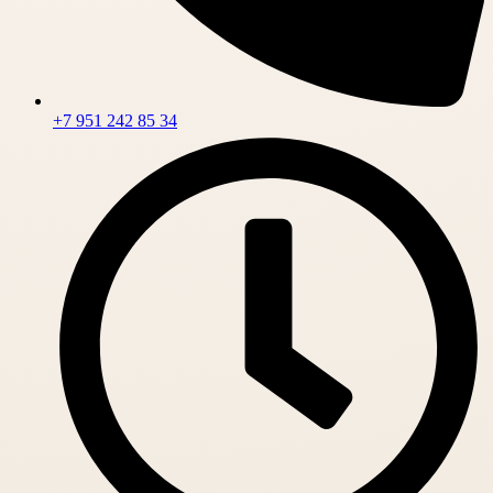
+7 951 242 85 34