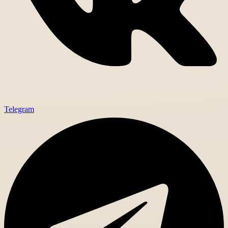
Telegram