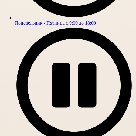
Понедельник - Пятница с 9:00 до 18:00