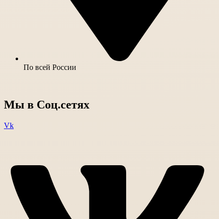
По всей России
Мы в Соц.сетях
Vk