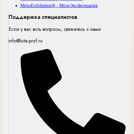
MesoExfoliation® - МезоЭксфолиация
Поддержка специалистов
Если у вас есть вопросы, свяжитесь с нами
info@lota-prof.ru