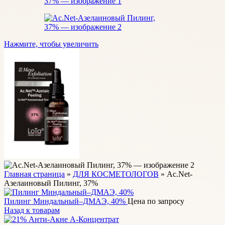
Нажмите, чтобы увеличить
Главная страница
»
ДЛЯ КОСМЕТОЛОГОВ
»
Аc.Net-
Азелаиновый Пилинг, 37%
Пилинг Миндальный–ДМАЭ, 40%
Цена по запросу
Назад к товарам