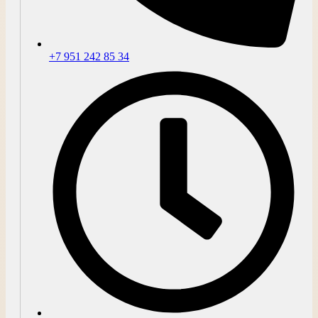
+7 951 242 85 34