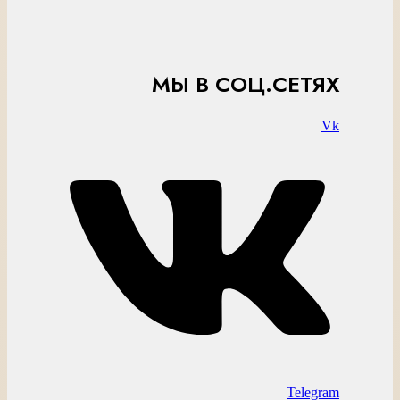
МЫ В СОЦ.СЕТЯХ
Vk
Telegram