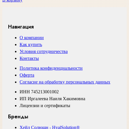
Навигация
О компании
Как купить
Условия сотрудничества
Контакты
Политика конфиденциальности
Оферта
Согласие на обработку персональных данных
ИНН 745213001002
ИП Иргалеева Наиля Хакимовна
Лицензии и сертификаты
Бренды
Хейл Солюшн - HyalSolution®