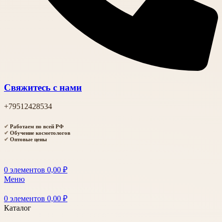
Свяжитесь с нами
+79512428534
✔
Работаем по всей РФ
✔
Обучение косметологов
✔
Оптовые цены
0
элементов
0,00
₽
Меню
0
элементов
0,00
₽
Каталог