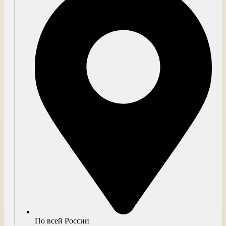
По всей России