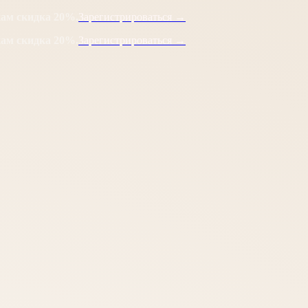
кам скидка 20%.
Зарегистрироваться →
кам скидка 20%.
Зарегистрироваться →