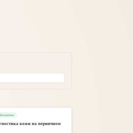
Бесплатно
агностика кожи на первичном