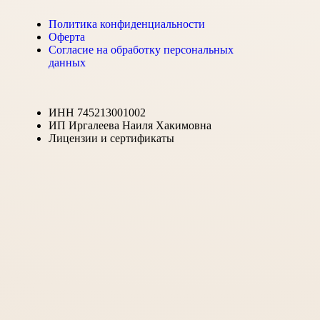
Политика конфиденциальности
Оферта
Согласие на обработку персональных
данных
ИНН 745213001002
ИП Иргалеева Наиля Хакимовна
Лицензии и сертификаты