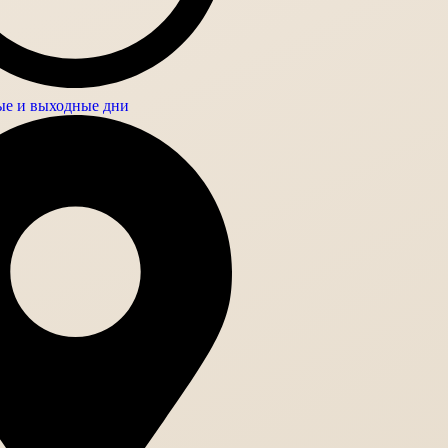
е и выходные дни