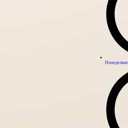
Понедельник