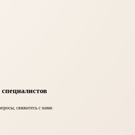
 специалистов
вопросы, свяжитесь с нами