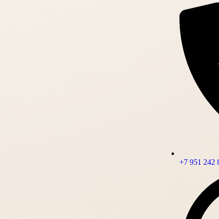
+7 951 242 