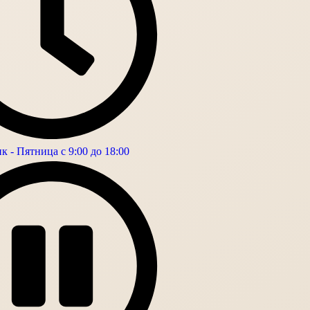
 - Пятница с 9:00 до 18:00