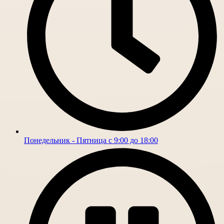
Понедельник - Пятница с 9:00 до 18:00