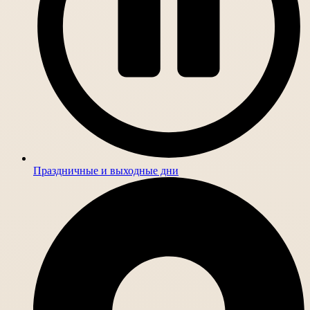
Праздничные и выходные дни