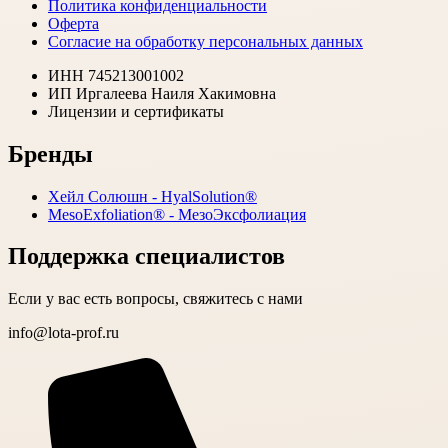
Политика конфиденциальности
Оферта
Согласие на обработку персональных данных
ИНН 745213001002
ИП Иргалеева Наиля Хакимовна
Лицензии и сертификаты
Бренды
Хейл Солюшн - HyalSolution®
MesoExfoliation® - МезоЭксфолиация
Поддержка специалистов
Если у вас есть вопросы, свяжитесь с нами
info@lota-prof.ru