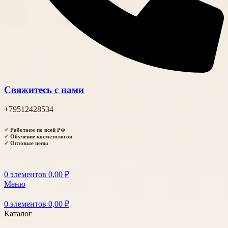
Свяжитесь с нами
+79512428534
✔
Работаем по всей РФ
✔
Обучение косметологов
✔
Оптовые цены
0
элементов
0,00
₽
Меню
0
элементов
0,00
₽
Каталог