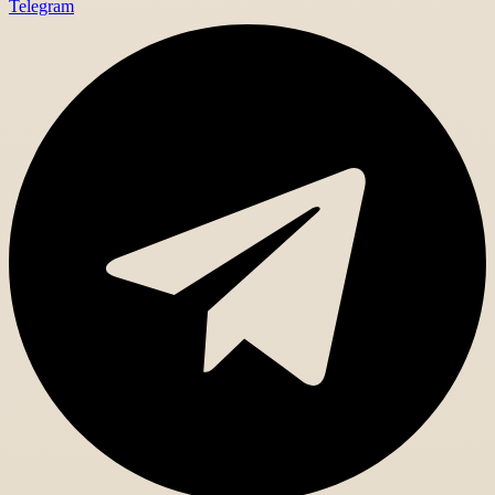
Telegram