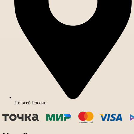
По всей России