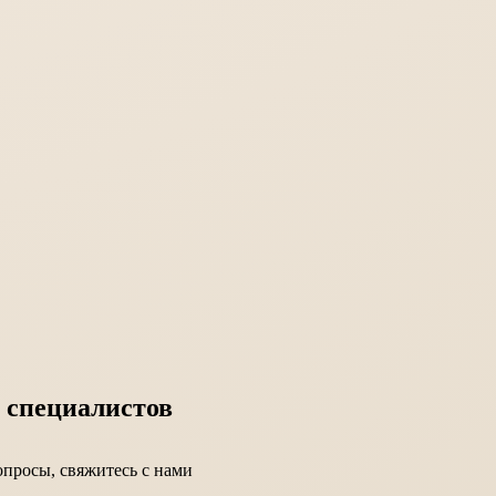
 специалистов
вопросы, свяжитесь с нами