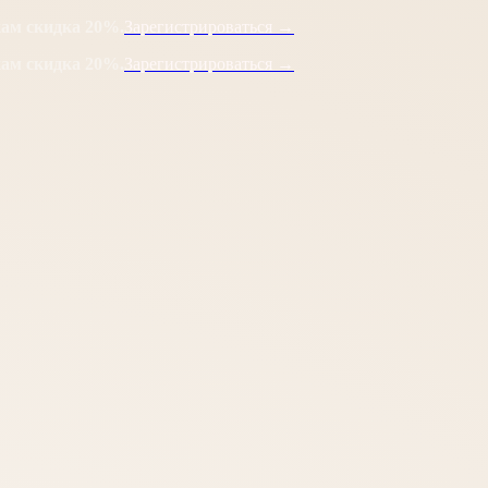
кам скидка 20%.
Зарегистрироваться →
кам скидка 20%.
Зарегистрироваться →