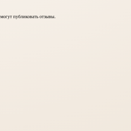
 могут публиковать отзывы.