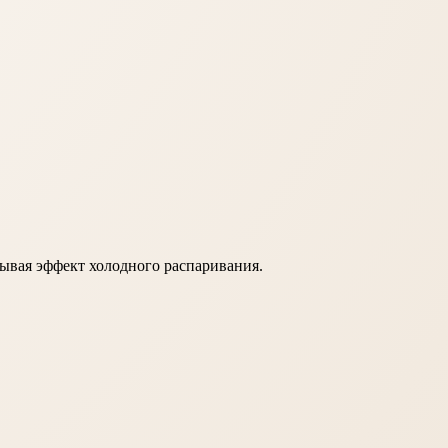
зывая эффект холодного распаривания.