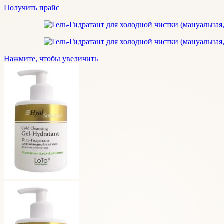
Получить прайс
Нажмите, чтобы увеличить