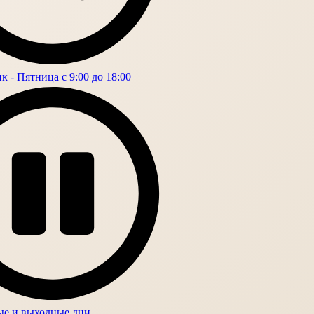
 - Пятница с 9:00 до 18:00
е и выходные дни