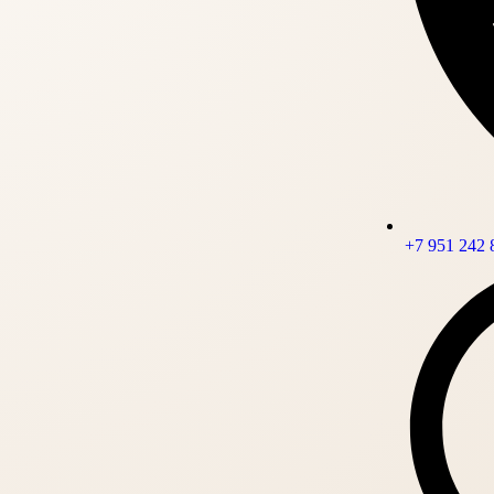
+7 951 242 