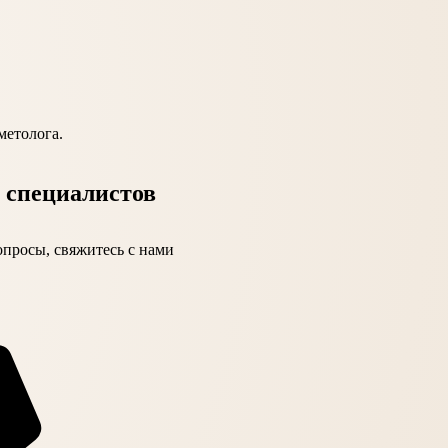
метолога.
 специалистов
вопросы, свяжитесь с нами