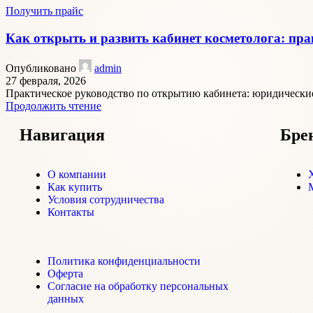
Получить прайс
Как открыть и развить кабинет косметолога: пра
Опубликовано
admin
27 февраля, 2026
Практическое руководство по открытию кабинета: юридические
Продолжить чтение
Навигация
Бре
О компании
Как купить
Условия сотрудничества
Контакты
Политика конфиденциальности
Оферта
Согласие на обработку персональных
данных