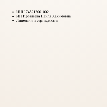
ИНН 745213001002
ИП Иргалеева Наиля Хакимовна
Лицензии и сертификаты