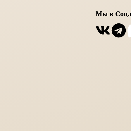
Мы в Соц.