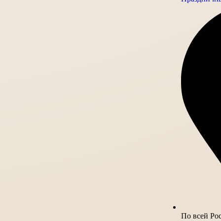
По всей Ро