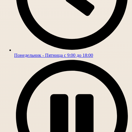
Понедельник - Пятница с 9:00 до 18:00