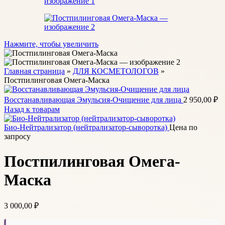
Нажмите, чтобы увеличить
Главная страница
»
ДЛЯ КОСМЕТОЛОГОВ
»
Постпилинговая Омега-Маска
Восстанавливающая Эмульсия-Очищение для лица
2 950,00
₽
Назад к товарам
Био-Нейтрализатор (нейтрализатор-сыворотка)
Цена по
запросу
Постпилинговая Омега-
Маска
3 000,00
₽