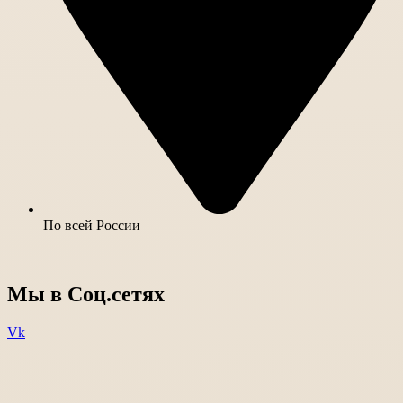
По всей России
Мы в Соц.сетях
Vk