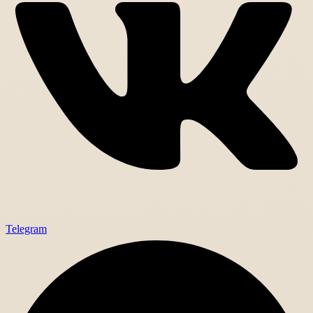
Telegram