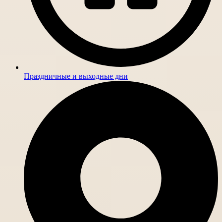
Праздничные и выходные дни