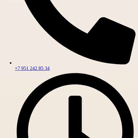
+7 951 242 85 34