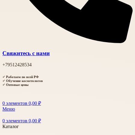
Свяжитесь с нами
+79512428534
✔
Работаем по всей РФ
✔
Обучение косметологов
✔
Оптовые цены
0
элементов
0,00
₽
Меню
0
элементов
0,00
₽
Каталог