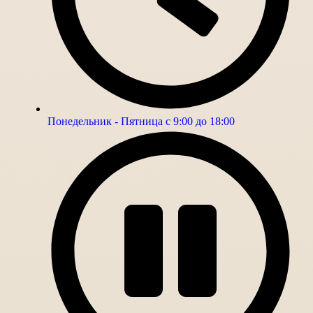
Понедельник - Пятница с 9:00 до 18:00