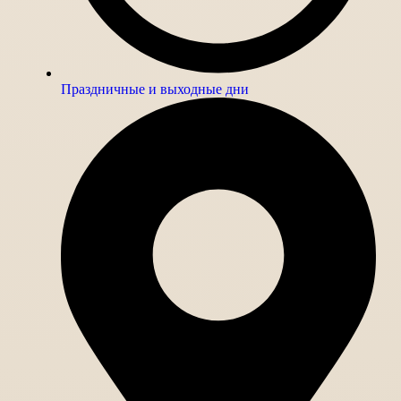
Праздничные и выходные дни