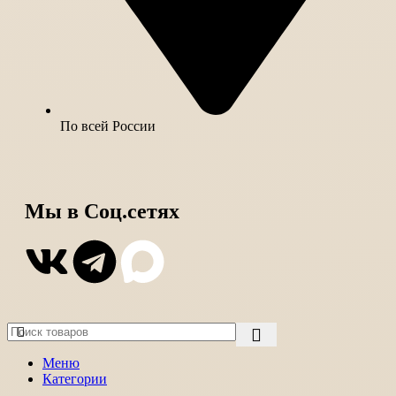
По всей России
Мы в Соц.сетях
Меню
Категории