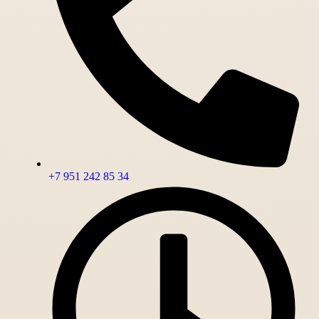
+7 951 242 85 34