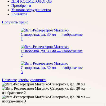
ДЛЯ КОСМЕТОЛОГОВ
Приобрести
Условия сотрудничества
Контакты
Получить прайс
Нажмите, чтобы увеличить