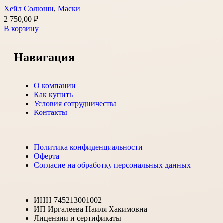
Хейл Солюшн
,
Маски
2 750,00
₽
В корзину
Навигация
О компании
Как купить
Условия сотрудничества
Контакты
Политика конфиденциальности
Оферта
Согласие на обработку персональных данных
ИНН 745213001002
ИП Иргалеева Наиля Хакимовна
Лицензии и сертификаты