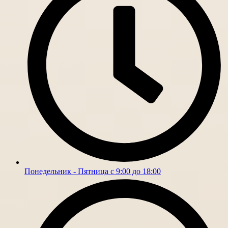
Понедельник - Пятница с 9:00 до 18:00