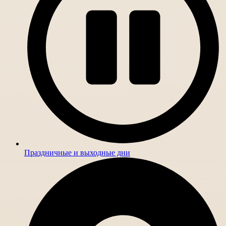
Праздничные и выходные дни