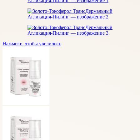
Нажмите, чтобы увеличить