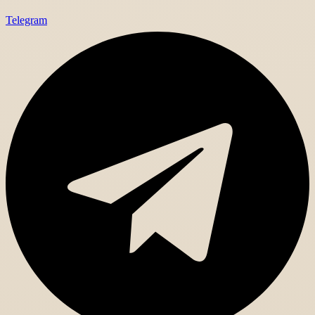
Telegram