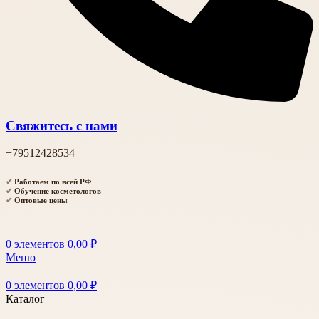
Свяжитесь с нами
+79512428534
✔
Работаем по всей РФ
✔
Обучение косметологов
✔
Оптовые цены
0
элементов
0,00
₽
Меню
0
элементов
0,00
₽
Каталог