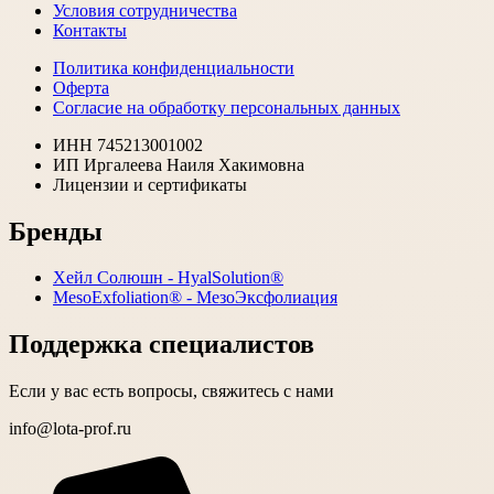
Условия сотрудничества
Контакты
Политика конфиденциальности
Оферта
Согласие на обработку персональных данных
ИНН 745213001002
ИП Иргалеева Наиля Хакимовна
Лицензии и сертификаты
Бренды
Хейл Солюшн - HyalSolution®
MesoExfoliation® - МезоЭксфолиация
Поддержка специалистов
Если у вас есть вопросы, свяжитесь с нами
info@lota-prof.ru