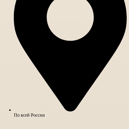
По всей России