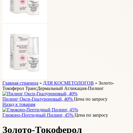
Главная страница
»
ДЛЯ КОСМЕТОЛОГОВ
»
Золото-
Токоферол ТрансДермальный Агликация-Пилинг
Пилинг Окси-Гиалуроновый, 40%
Цена по запросу
Назад к товарам
Глюконо-Пептидный Пилинг, 45%
Цена по запросу
Золото-Токоферол